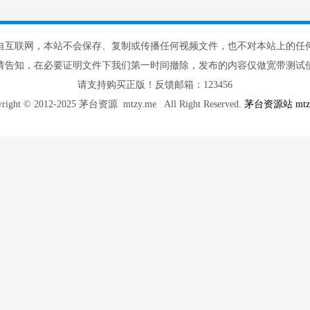
自互联网，本站不会保存、复制或传播任何视频文件，也不对本站上的任
请告知，在必要证明文件下我们第一时间撤除，发布的内容仅做宽带测试使
请支持购买正版！反馈邮箱：123456
yright © 2012-2025 茅台资源 mtzy.me All Right Reserved.
茅台资源站 mtzy