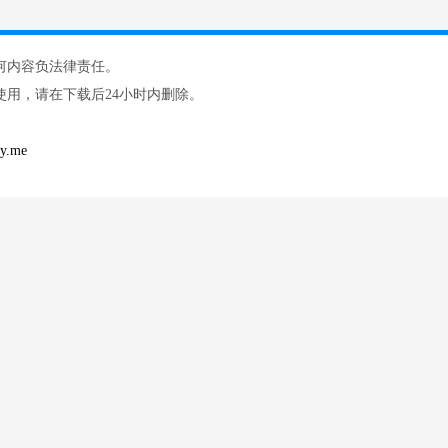
何内容负法律责任。
用，请在下载后24小时内删除。
.me