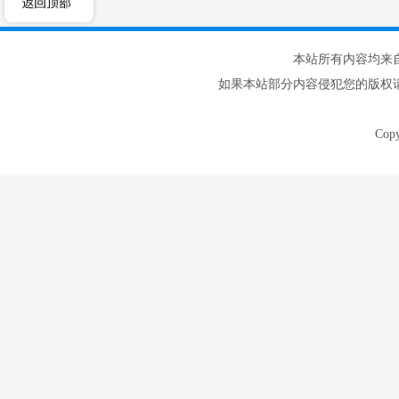
本站所有内容均来
如果本站部分内容侵犯您的版权
Cop