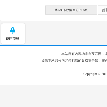
首
共6798条数据,当前1/136页
本站所有内容均来自互联网，
如果本站部分内容侵犯您的版权请告知，在
Copyright © 20