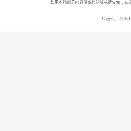
如果本站部分内容侵犯您的版权请告知，在
Copyright © 20