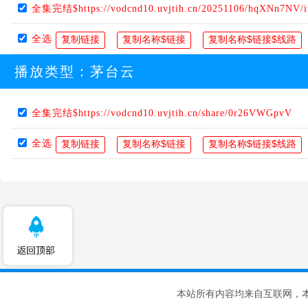
全集完结$https://vodcnd10.uvjtih.cn/20251106/hqXNn7NV/
全选
播放类型：
茅台云
全集完结$https://vodcnd10.uvjtih.cn/share/0r26VWGpvV
全选
本站所有内容均来自互联网，