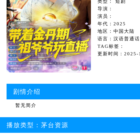
类型： 短剧
导演：
演员：
年代：2025
地区：中国大陆
语言：汉语普通话
TAG标签：
更新时间：2025-11
剧情介绍
暂无简介
播放类型：
茅台资源