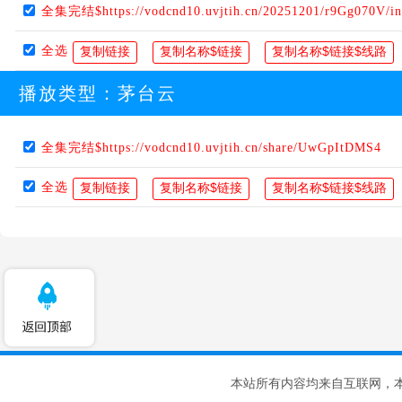
全集完结$https://vodcnd10.uvjtih.cn/20251201/r9Gg070V/i
全选
播放类型：
茅台云
全集完结$https://vodcnd10.uvjtih.cn/share/UwGpItDMS4
全选
本站所有内容均来自互联网，