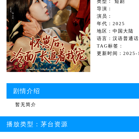
类型： 短剧
导演：
演员：
年代：2025
地区：中国大陆
语言：汉语普通话
TAG标签：
更新时间：2025-12
剧情介绍
暂无简介
播放类型：
茅台资源