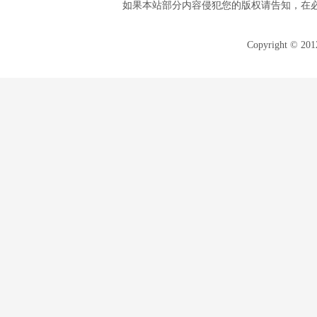
如果本站部分内容侵犯您的版权请告知，在
Copyright © 20