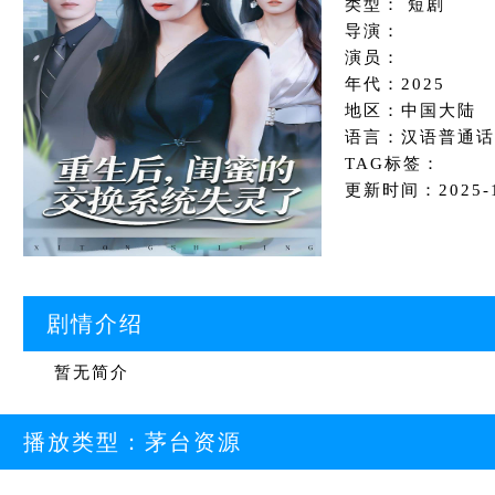
类型： 短剧
导演：
演员：
年代：2025
地区：中国大陆
语言：汉语普通话
TAG标签：
更新时间：2025-12
剧情介绍
暂无简介
播放类型：
茅台资源