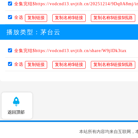
全集完结$https://vodcnd13.uvjtih.cn/20251214/9Dq0A8mj/i
全选
播放类型：
茅台云
全集完结$https://vodcnd13.uvjtih.cn/share/W9jlDk3tax
全选
本站所有内容均来自互联网，