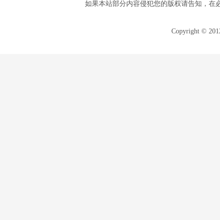
如果本站部分内容侵犯您的版权请告知，在
Copyright © 20