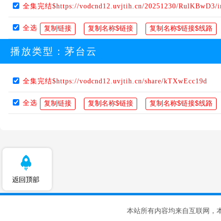
全集完结$https://vodcnd12.uvjtih.cn/20251230/RulKBwD3/i
全选
播放类型：
茅台云
全集完结$https://vodcnd12.uvjtih.cn/share/kTXwEcc19d
全选
本站所有内容均来自互联网，