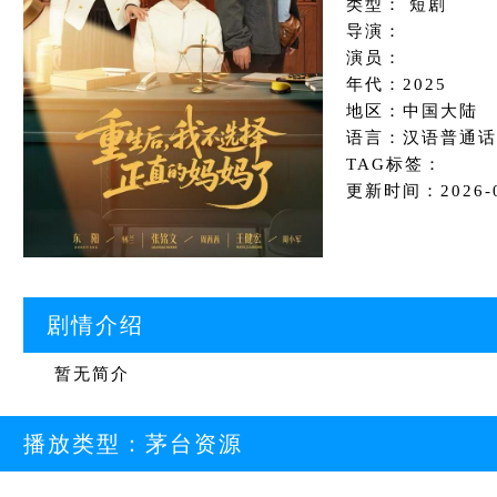
类型： 短剧
导演：
演员：
年代：2025
地区：中国大陆
语言：汉语普通话
TAG标签：
更新时间：2026-01
剧情介绍
暂无简介
播放类型：
茅台资源