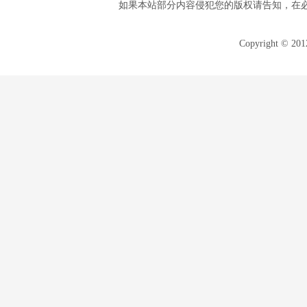
如果本站部分内容侵犯您的版权请告知，在
Copyright © 20