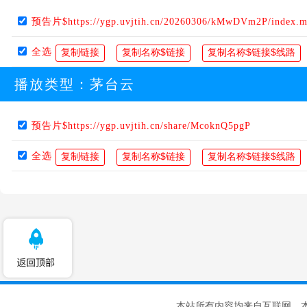
预告片$https://ygp.uvjtih.cn/20260306/kMwDVm2P/index.
全选
播放类型：
茅台云
预告片$https://ygp.uvjtih.cn/share/McoknQ5pgP
全选
本站所有内容均来自互联网，