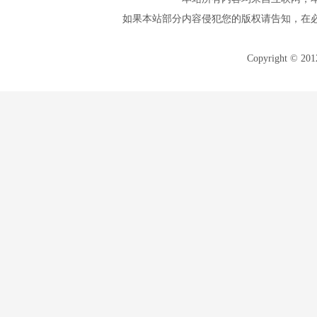
如果本站部分内容侵犯您的版权请告知，在
Copyright © 20