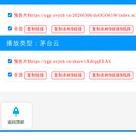
预告片$https://ygp.uvjtih.cn/20260306/doOGO61W/index.m
全选
播放类型：
茅台云
预告片$https://ygp.uvjtih.cn/share/cXdfqqEEAS
全选