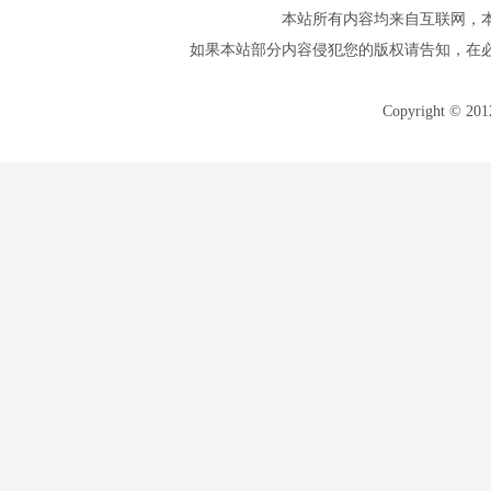
本站所有内容均来自互联网，
如果本站部分内容侵犯您的版权请告知，在
Copyright © 20