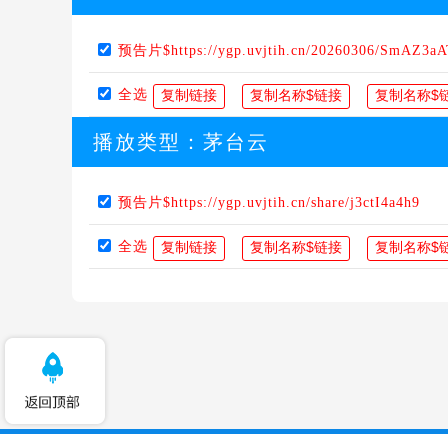
预告片$https://ygp.uvjtih.cn/20260306/SmAZ3aA
全选
播放类型：
茅台云
预告片$https://ygp.uvjtih.cn/share/j3ctI4a4h9
全选