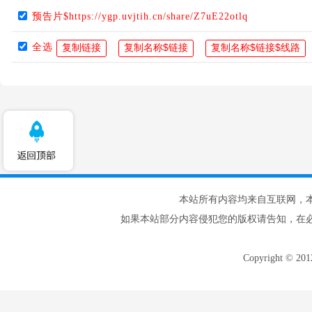
预告片$https://ygp.uvjtih.cn/share/Z7uE22otlq
全选
本站所有内容均来自互联网，
如果本站部分内容侵犯您的版权请告知，在
Copyright © 20