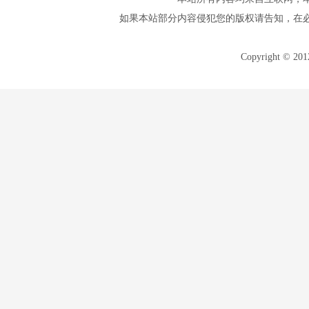
如果本站部分内容侵犯您的版权请告知，在
Copyright © 20