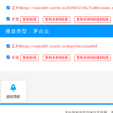
正片$https://vodcnd01.uvjtih.cn/20260511/6G7LbRfs/index
全选
播放类型：
茅台云
正片$https://vodcnd01.uvjtih.cn/share/Osvu2am60Z
全选
本站所有内容均来自互联网，