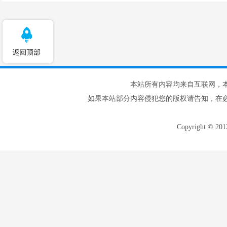
本站所有内容均来自互联网，
如果本站部分内容侵犯您的版权请告知，在
Copyright © 20