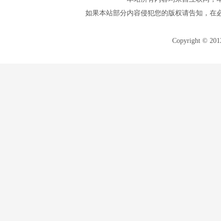
如果本站部分内容侵犯您的版权请告知，在
Copyright © 20