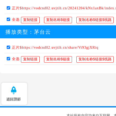
正片$https://vodcnd02.uvjtih.cn/20241204/kNx1axBk/index
全选
播放类型：
茅台云
正片$https://vodcnd02.uvjtih.cn/share/Vi93gjXRiq
全选
本站所有内容均来自互联网，