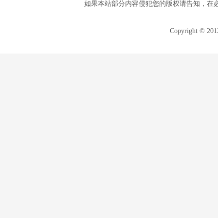
如果本站部分内容侵犯您的版权请告知，在
Copyright © 20