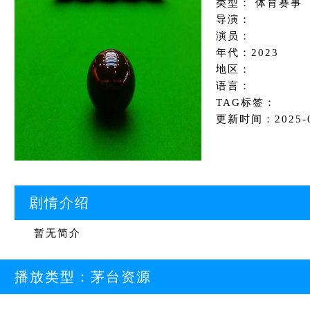
类型： 体育赛事
导演：
演员：
年代：2023
地区：
语言：
TAG标签：
更新时间：2025-08
剧情介绍
暂无简介
播放类型：
茅台资源