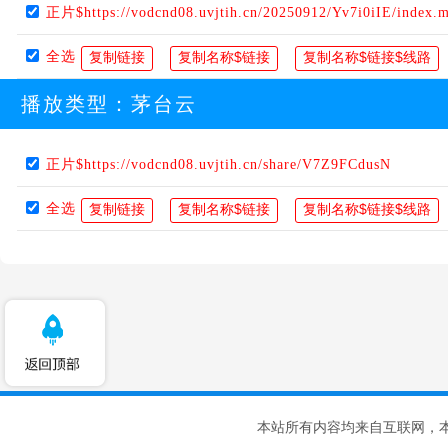
正片$https://vodcnd08.uvjtih.cn/20250912/Yv7i0iIE/index.
全选
播放类型：
茅台云
正片$https://vodcnd08.uvjtih.cn/share/V7Z9FCdusN
全选
本站所有内容均来自互联网，