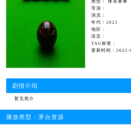
类型： 体育赛事
导演：
演员：
年代：2023
地区：
语言：
TAG标签：
更新时间：2025-09
剧情介绍
暂无简介
播放类型：
茅台资源