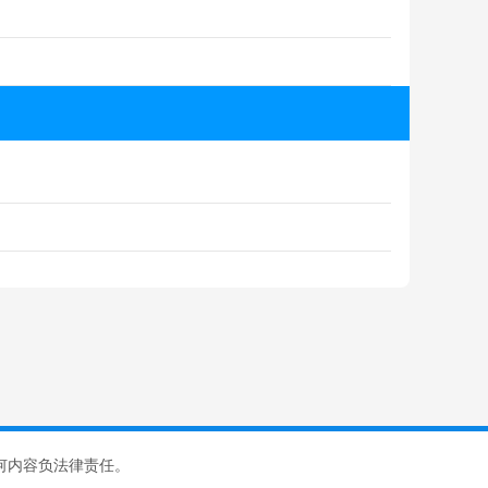
何内容负法律责任。