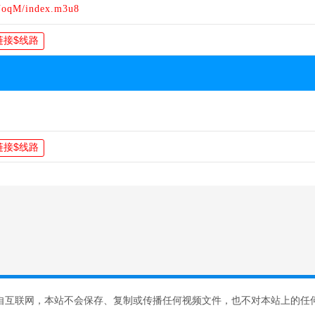
UoqM/index.m3u8
自互联网，本站不会保存、复制或传播任何视频文件，也不对本站上的任