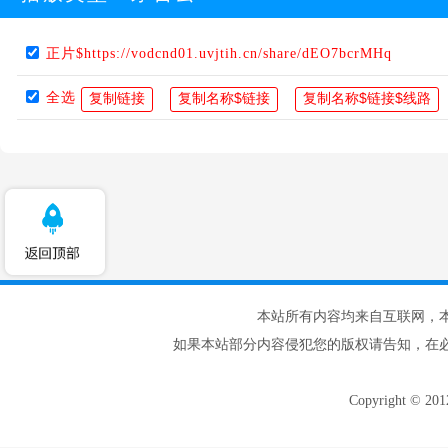
正片$https://vodcnd01.uvjtih.cn/share/dEO7bcrMHq
全选
本站所有内容均来自互联网，
如果本站部分内容侵犯您的版权请告知，在
Copyright © 20