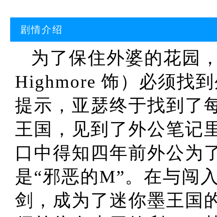
剧情介绍
为了保住外婆的花园，十岁
Highmore 饰）必
提示，亚瑟终于找到了
王国，见到了外公笔记
口中得知四年前外公为
是“邪恶的M”。在与闯
剑，成为了迷你墨王国