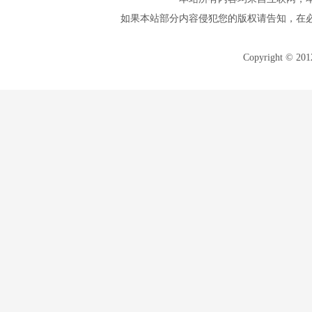
如果本站部分内容侵犯您的版权请告知，在
Copyright © 20