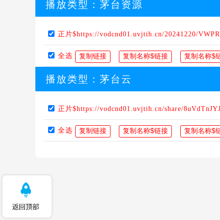
播放类型：
茅台资源
正片$https://vodcnd01.uvjtih.cn/20241220/VWP
全选
播放类型：
茅台云
正片$https://vodcnd01.uvjtih.cn/share/8uVdTnJY
全选