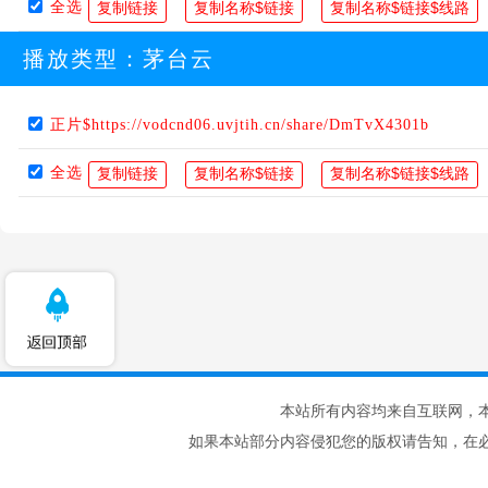
全选
播放类型：
茅台云
正片$https://vodcnd06.uvjtih.cn/share/DmTvX4301b
全选
本站所有内容均来自互联网，
如果本站部分内容侵犯您的版权请告知，在