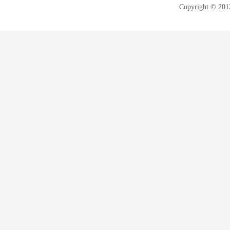
Copyright © 20