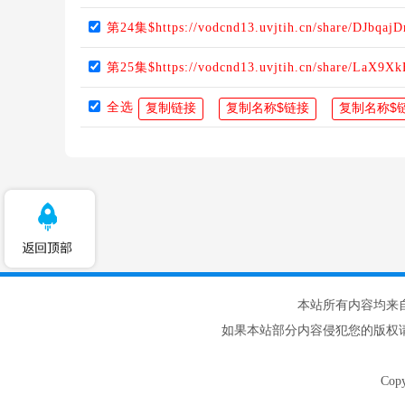
第24集$https://vodcnd13.uvjtih.cn/share/DJbqaj
第25集$https://vodcnd13.uvjtih.cn/share/LaX9X
全选
本站所有内容均来
如果本站部分内容侵犯您的版权
Cop