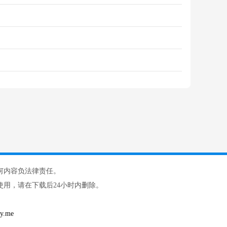
何内容负法律责任。
用，请在下载后24小时内删除。
.me