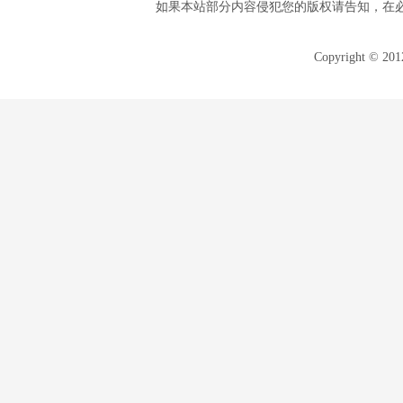
如果本站部分内容侵犯您的版权请告知，在
Copyright © 20