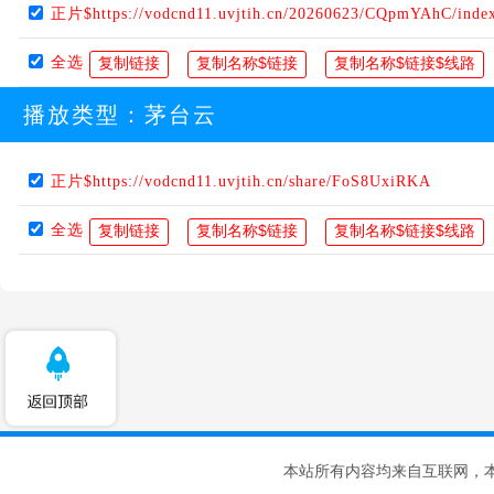
正片$https://vodcnd11.uvjtih.cn/20260623/CQpmYAhC/inde
全选
播放类型：
茅台云
正片$https://vodcnd11.uvjtih.cn/share/FoS8UxiRKA
全选
本站所有内容均来自互联网，