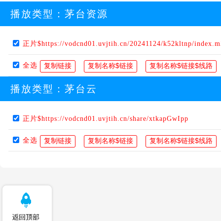
播放类型：
茅台资源
正片$https://vodcnd01.uvjtih.cn/20241124/k52kltnp/index.
全选
播放类型：
茅台云
正片$https://vodcnd01.uvjtih.cn/share/xtkapGwIpp
全选