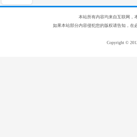
本站所有内容均来自互联网，
如果本站部分内容侵犯您的版权请告知，在
Copyright © 20