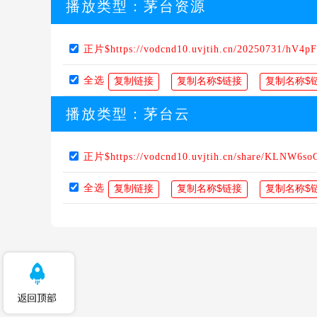
播放类型：
茅台资源
正片$https://vodcnd10.uvjtih.cn/20250731/hV4pF
全选
播放类型：
茅台云
正片$https://vodcnd10.uvjtih.cn/share/KLNW6so
全选