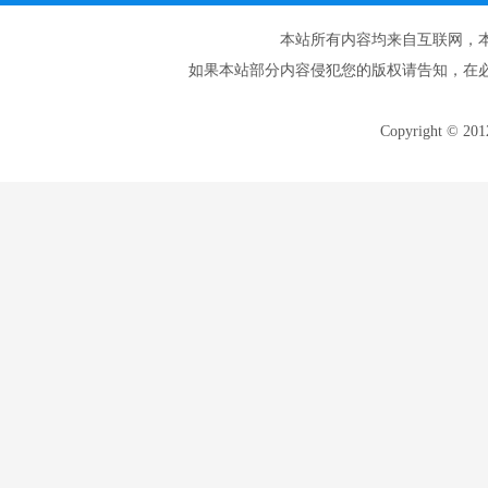
本站所有内容均来自互联网，
如果本站部分内容侵犯您的版权请告知，在
Copyright © 20