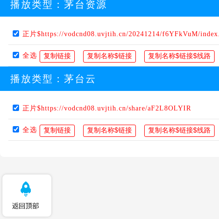
播放类型：
茅台资源
正片$https://vodcnd08.uvjtih.cn/20241214/f6YFkVuM/inde
全选
播放类型：
茅台云
正片$https://vodcnd08.uvjtih.cn/share/aF2L8OLYIR
全选