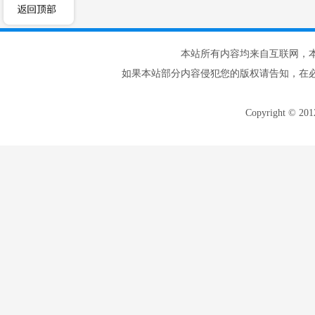
本站所有内容均来自互联网，
如果本站部分内容侵犯您的版权请告知，在
Copyright © 20